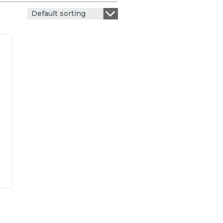
Default sorting